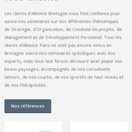
Les clients d'Allience Bretagne nous font confiance pour
suivre nos séminaires sur nos différentes thématiques
de Stratégie, d'Organisation, de Conduite de projets, de
Management et de Développement Personnel. Tous les
clients d'Allience Paris ne sont pas encore venus en
Bretagne suivre nos séminaires spécifiques avec nos
experts, mais nous leur ferons découvrir avec plaisir nos
beaux paysages, accompagnés de nos consultants
séniors, de nos coachs, de nos sportifs de haut niveau et
de nos thérapeutes.
Nos références