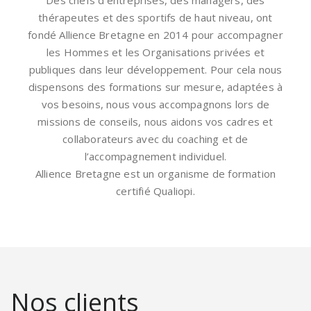
thérapeutes et des sportifs de haut niveau, ont
fondé Allience Bretagne en 2014 pour accompagner
les Hommes et les Organisations privées et
publiques dans leur développement. Pour cela nous
dispensons des formations sur mesure, adaptées à
vos besoins, nous vous accompagnons lors de
missions de conseils, nous aidons vos cadres et
collaborateurs avec du coaching et de
l’accompagnement individuel.
Allience Bretagne est un organisme de formation
certifié Qualiopi.
Nos clients