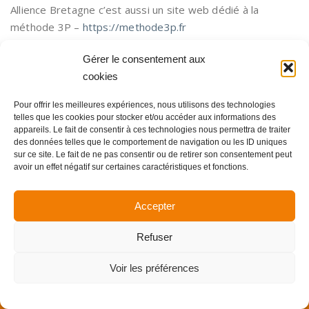
Allience Bretagne c’est aussi un site web dédié à la
méthode 3P –
https://methode3p.fr
Gérer le consentement aux
cookies
Pour offrir les meilleures expériences, nous utilisons des technologies
Copyright Allience Bretagne 2024 -
Mentions légales
telles que les cookies pour stocker et/ou accéder aux informations des
appareils. Le fait de consentir à ces technologies nous permettra de traiter
des données telles que le comportement de navigation ou les ID uniques
sur ce site. Le fait de ne pas consentir ou de retirer son consentement peut
avoir un effet négatif sur certaines caractéristiques et fonctions.
Accepter
Refuser
Voir les préférences