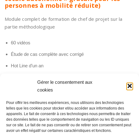
personnes à mobilité réduite)
Module complet de formation de chef de projet sur la
partie méthodologique
60 vidéos
Étude de cas complète avec corrigé
Hot Line d’un an
Gérer le consentement aux
cookies
Pour offrir les meilleures expériences, nous utilisons des technologies
telles que les cookies pour stocker et/ou accéder aux informations des
Cliquez pour accepter les cookies
appareils. Le fait de consentir à ces technologies nous permettra de traiter
marketing et activer ce contenu
des données telles que le comportement de navigation ou les ID uniques
sur ce site. Le fait de ne pas consentir ou de retirer son consentement peut
avoir un effet négatif sur certaines caractéristiques et fonctions.