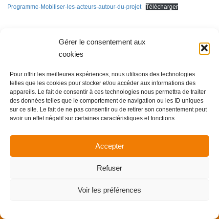
Programme-Mobiliser-les-acteurs-autour-du-projet
Télécharger
Gérer le consentement aux
cookies
Copyright Allience Bretagne 2024 -
Mentions légales
Pour offrir les meilleures expériences, nous utilisons des technologies
telles que les cookies pour stocker et/ou accéder aux informations des
appareils. Le fait de consentir à ces technologies nous permettra de traiter
des données telles que le comportement de navigation ou les ID uniques
sur ce site. Le fait de ne pas consentir ou de retirer son consentement peut
avoir un effet négatif sur certaines caractéristiques et fonctions.
Accepter
Refuser
Voir les préférences