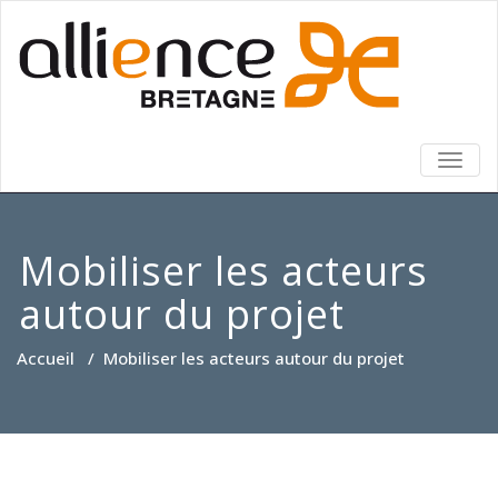
TOGG
NAVIG
Mobiliser les acteurs
autour du projet
Accueil
/
Mobiliser les acteurs autour du projet