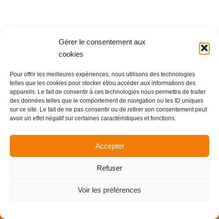
Gérer le consentement aux
Copyright Allience Bretagne 2024 -
Mentions légales
cookies
Pour offrir les meilleures expériences, nous utilisons des technologies
telles que les cookies pour stocker et/ou accéder aux informations des
appareils. Le fait de consentir à ces technologies nous permettra de traiter
des données telles que le comportement de navigation ou les ID uniques
sur ce site. Le fait de ne pas consentir ou de retirer son consentement peut
avoir un effet négatif sur certaines caractéristiques et fonctions.
Accepter
Refuser
Voir les préférences