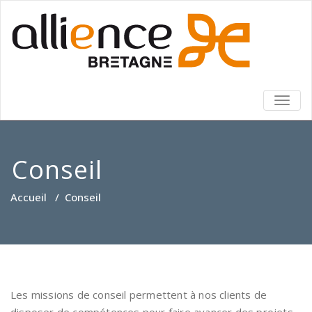
TOGG
NAVIG
Conseil
Accueil
/
Conseil
Les missions de conseil permettent à nos clients de