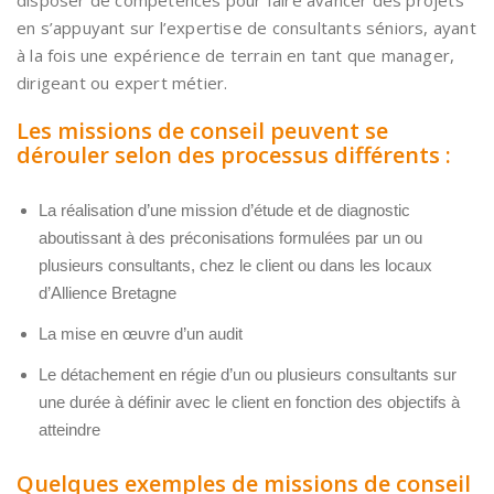
disposer de compétences pour faire avancer des projets
en s’appuyant sur l’expertise de consultants séniors, ayant
à la fois une expérience de terrain en tant que manager,
dirigeant ou expert métier.
Les missions de conseil peuvent se
dérouler selon des processus différents :
La réalisation d’une mission d’étude et de diagnostic
aboutissant à des préconisations formulées par un ou
plusieurs consultants, chez le client ou dans les locaux
d’Allience Bretagne
La mise en œuvre d’un audit
Le détachement en régie d’un ou plusieurs consultants sur
une durée à définir avec le client en fonction des objectifs à
atteindre
Quelques exemples de missions de conseil