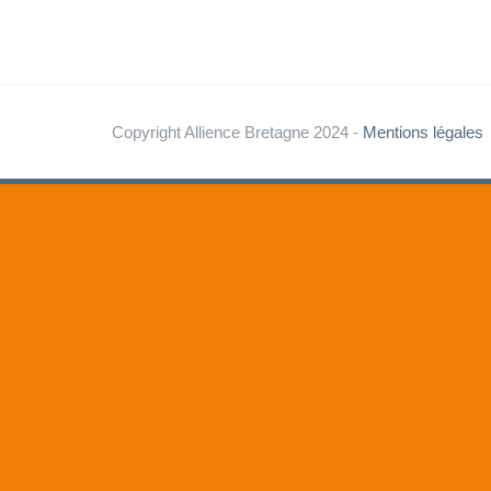
Copyright Allience Bretagne 2024 -
Mentions légales