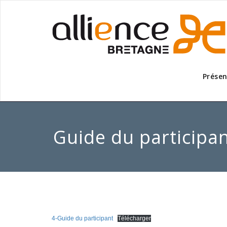
Présen
Guide du participa
4-Guide du participant
Télécharger