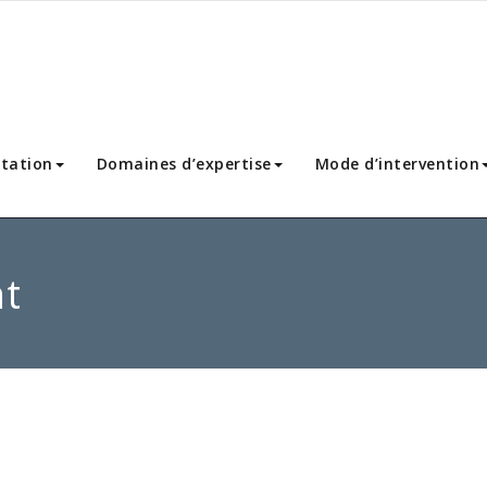
tation
Domaines d’expertise
Mode d’intervention
nt