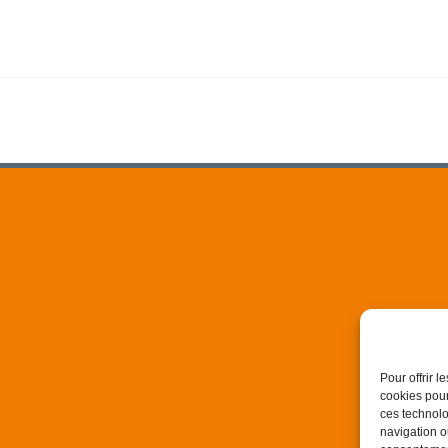
Pour offrir 
cookies pour
ces technolo
navigation ou