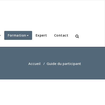
Formation
Expert
Contact
Accueil
/
Guide du participant