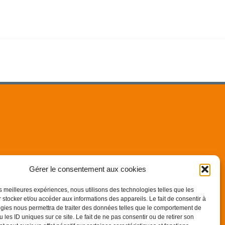
Gérer le consentement aux cookies
les meilleures expériences, nous utilisons des technologies telles que les
 stocker et/ou accéder aux informations des appareils. Le fait de consentir à
gies nous permettra de traiter des données telles que le comportement de
 les ID uniques sur ce site. Le fait de ne pas consentir ou de retirer son