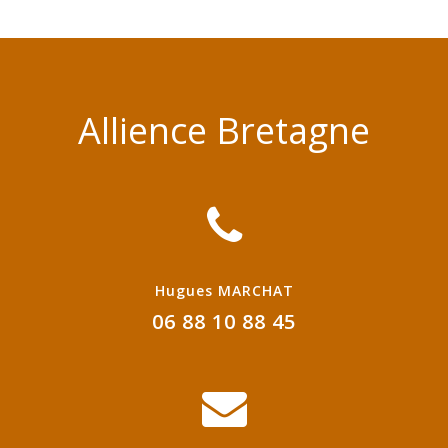
Allience Bretagne
Hugues MARCHAT
06 88 10 88 45