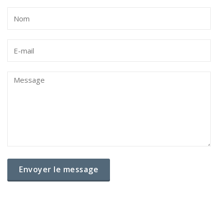
Envoyer le message