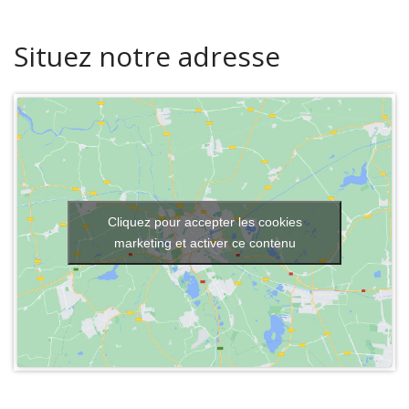
Situez notre adresse
Cliquez pour accepter les cookies
marketing et activer ce contenu