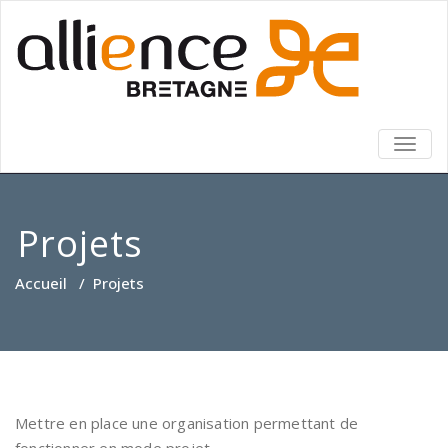
TOGG
NAVIG
Projets
Accueil
/
Projets
Mettre en place une organisation permettant de