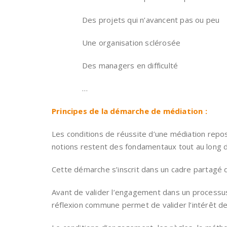
Des projets qui n’avancent pas ou peu
Une organisation sclérosée
Des managers en difficulté
…
Principes de la démarche de médiation :
Les conditions de réussite d’une médiation repo
notions restent des fondamentaux tout au long 
Cette démarche s’inscrit dans un cadre partagé 
Avant de valider l’engagement dans un processus 
réflexion commune permet de valider l’intérêt 