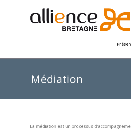
Présen
Médiation
La médiation est un processus d’accompagnement qu