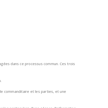
ngagées dans ce processus commun. Ces trois
.
le commanditaire et les parties, et une