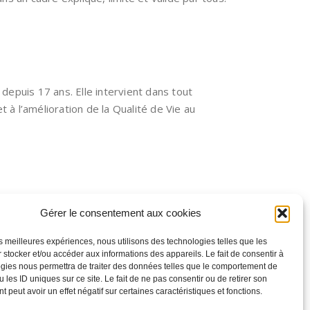
depuis 17 ans. Elle intervient dans tout
 à l’amélioration de la Qualité de Vie au
Gérer le consentement aux cookies
les meilleures expériences, nous utilisons des technologies telles que les
 stocker et/ou accéder aux informations des appareils. Le fait de consentir à
gies nous permettra de traiter des données telles que le comportement de
 les ID uniques sur ce site. Le fait de ne pas consentir ou de retirer son
 peut avoir un effet négatif sur certaines caractéristiques et fonctions.