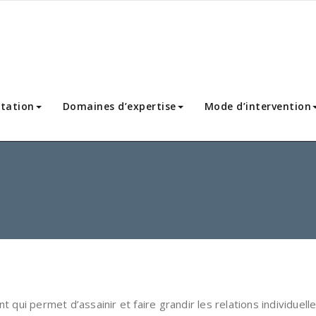
tation
Domaines d’expertise
Mode d’intervention
i permet d’assainir et faire grandir les relations individuelles