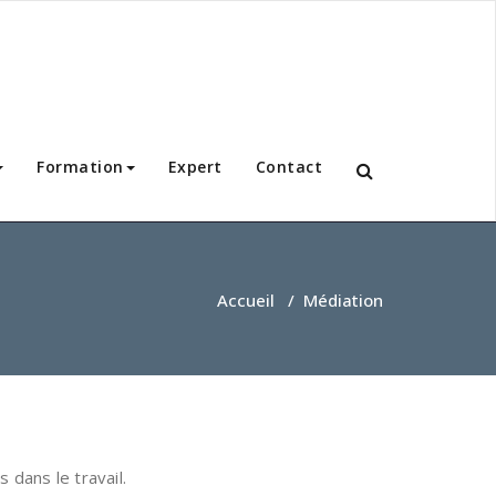
Formation
Expert
Contact
Accueil
/
Médiation
 dans le travail.